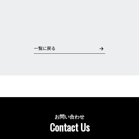
一覧に戻る
お問い合わせ
Contact Us