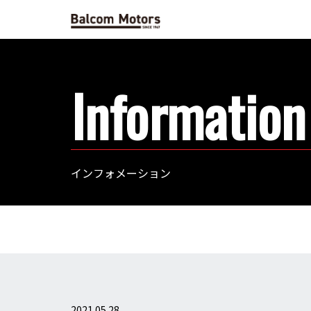
Information
インフォメーション
2021.05.28