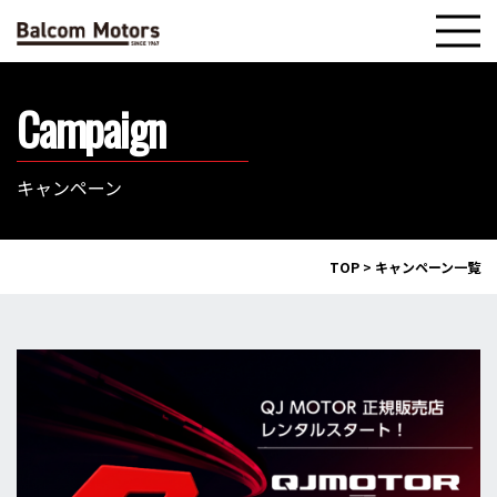
Campaign
キャンペーン
TOP
>
キャンペーン一覧