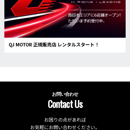
QJ MOTOR 正規販売店 レンタルスタート！
お問い合わせ
Contact Us
お困りの点があれば
お気軽にお問い合わせください。