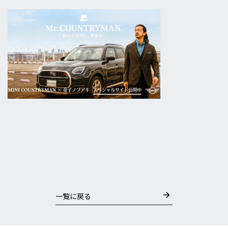
一覧に戻る