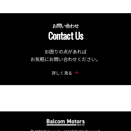
お問い合わせ
Contact Us
お困りの点があれば
お気軽にお問い合わせください。
詳しく見る