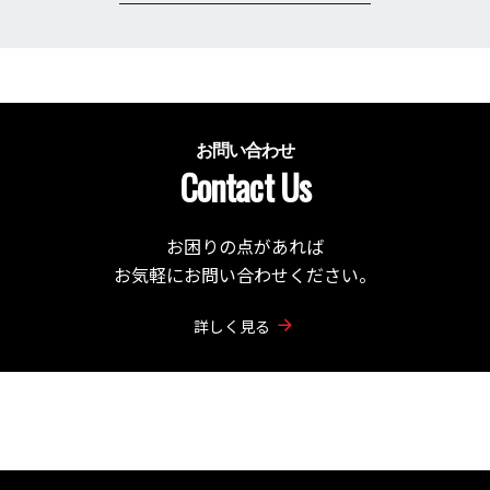
お問い合わせ
Contact Us
お困りの点があれば
お気軽にお問い合わせください。
詳しく見る