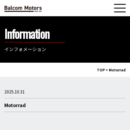
Information
インフォメーション
TOP
>
Motorrad
2025.10.31
Motorrad