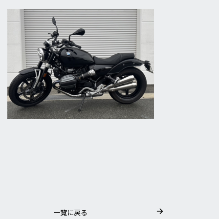
一覧に戻る