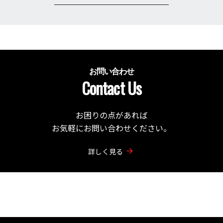
お問い合わせ
Contact Us
お困りの点があれば
お気軽にお問い合わせください。
詳しく見る