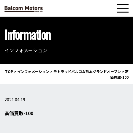
Information
インフォメーション
TOP
>
インフォメーション
>
モトラッドバルコム熊本グランドオープン
>
高
価買取-100
2021.04.19
高価買取-100