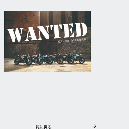
一覧に戻る