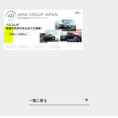
一覧に戻る