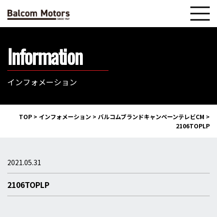
Information
インフォメーション
TOP
>
インフォメーション
>
バルコムブランドキャンペーンテレビCM
>
2106TOPLP
2021.05.31
2106TOPLP