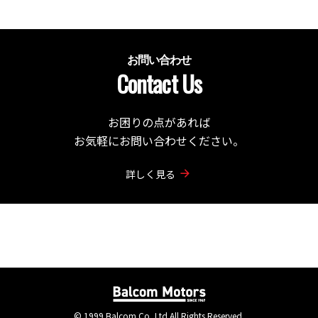
お問い合わせ
Contact Us
お困りの点があれば
お気軽にお問い合わせください。
詳しく見る
© 1999 Balcom Co.,Ltd.All Rights Reserved.