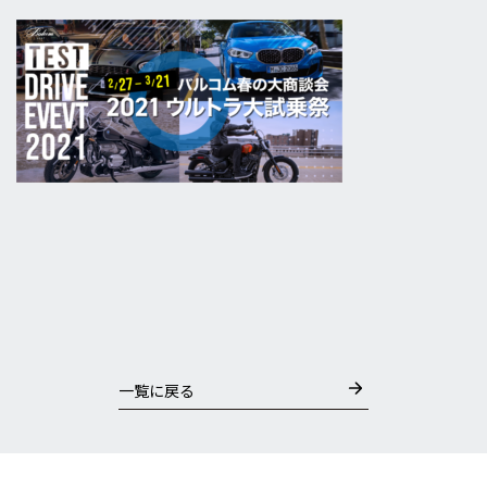
一覧に戻る