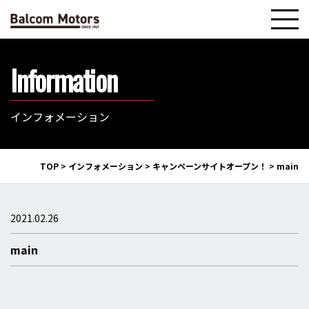
Information
インフォメーション
TOP
>
インフォメーション
>
キャンペーンサイトオープン！
>
main
2021.02.26
main