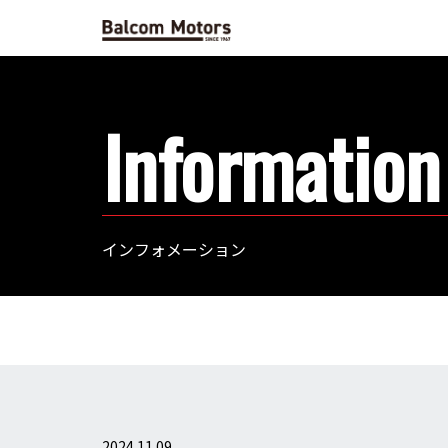
Information
インフォメーション
2024.11.09