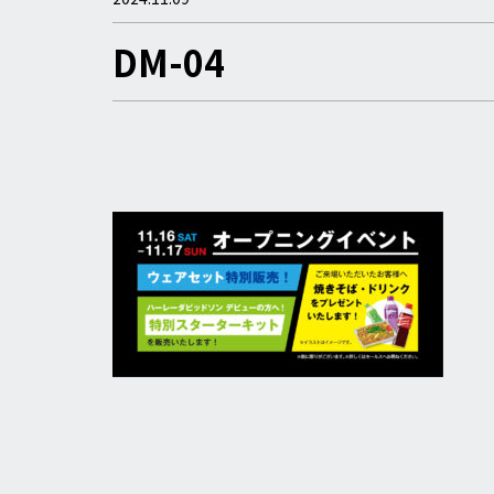
DM-04