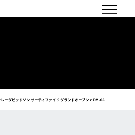
レーダビッドソン サーティファイド グランドオープン
>
DM-04