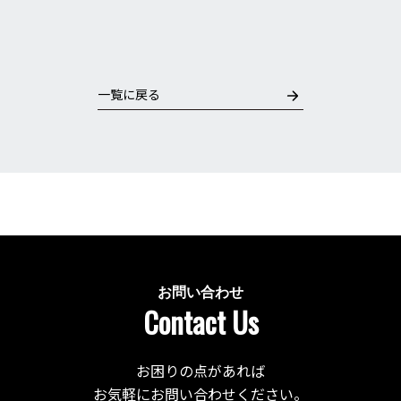
一覧に戻る
お問い合わせ
Contact Us
お困りの点があれば
お気軽にお問い合わせください。