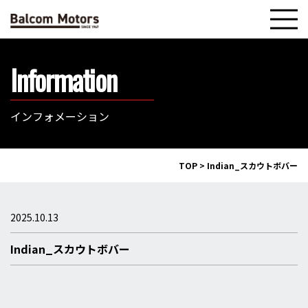
Information
インフォメーション
TOP
>
Indian_スカウトボバー
2025.10.13
Indian_スカウトボバー