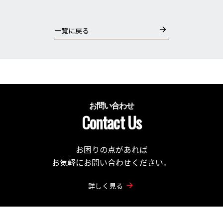
一覧に戻る
お問い合わせ
Contact Us
お困りの点があれば
お気軽にお問い合わせください。
詳しく見る