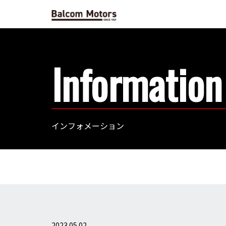
Information
インフォメーション
2023.05.02