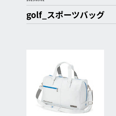
golf_スポーツバッグ