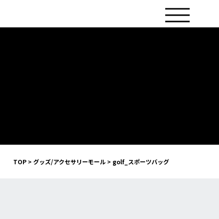
TOP
>
グッズ/アクセサリーモール
>
golf_スポーツバッグ