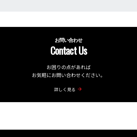
お問い合わせ
Contact Us
お困りの点があれば
お気軽にお問い合わせください。
詳しく見る