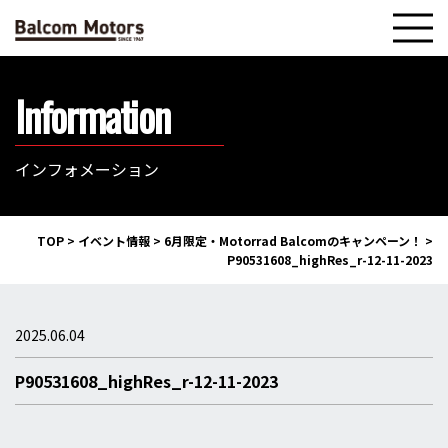
Information
インフォメーション
TOP
>
イベント情報
>
6月限定・Motorrad Balcomのキャンペーン！
>
P90531608_highRes_r-12-11-2023
2025.06.04
P90531608_highRes_r-12-11-2023