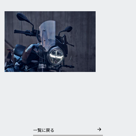
一覧に戻る