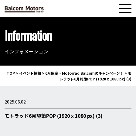
Information
インフォメーション
TOP
>
イベント情報
>
6月限定・Motorrad Balcomのキャンペーン！
>
モ
トラッド6月施策POP (1920 x 1080 px) (3)
2025.06.02
モトラッド6月施策POP (1920 x 1080 px) (3)