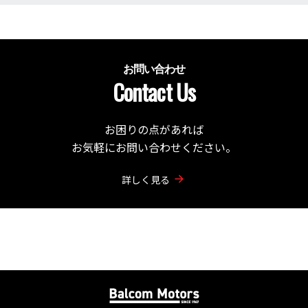
お問い合わせ
Contact Us
お困りの点があれば
お気軽にお問い合わせください。
詳しく見る