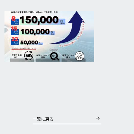
一覧に戻る