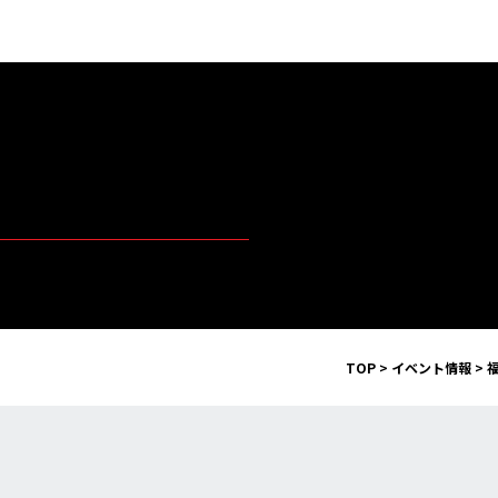
TOP
>
イベント情報
>