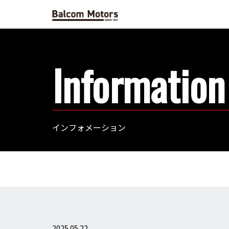
Information
インフォメーション
2025.05.22