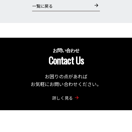
一覧に戻る
お問い合わせ
Contact Us
お困りの点があれば
お気軽にお問い合わせください。
詳しく見る