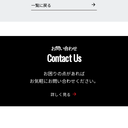
一覧に戻る
お問い合わせ
Contact Us
お困りの点があれば
お気軽にお問い合わせください。
詳しく見る