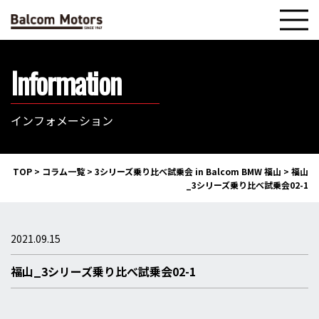
Information
インフォメーション
TOP
>
コラム一覧
>
3シリーズ乗り比べ試乗会 in Balcom BMW 福山
>
福山
_3シリーズ乗り比べ試乗会02-1
2021.09.15
福山_3シリーズ乗り比べ試乗会02-1