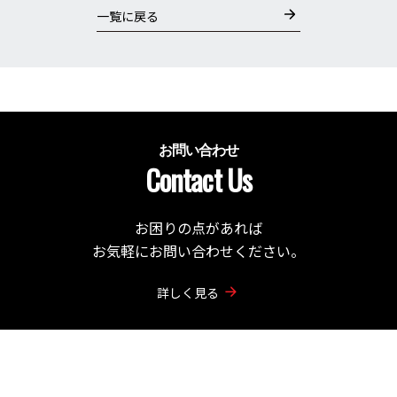
一覧に戻る
お問い合わせ
Contact Us
お困りの点があれば
お気軽にお問い合わせください。
詳しく見る