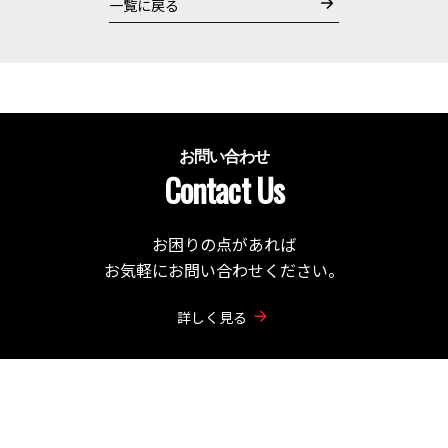
一覧に戻る
お問い合わせ
Contact Us
お困りの点があれば
お気軽にお問い合わせください。
詳しく見る