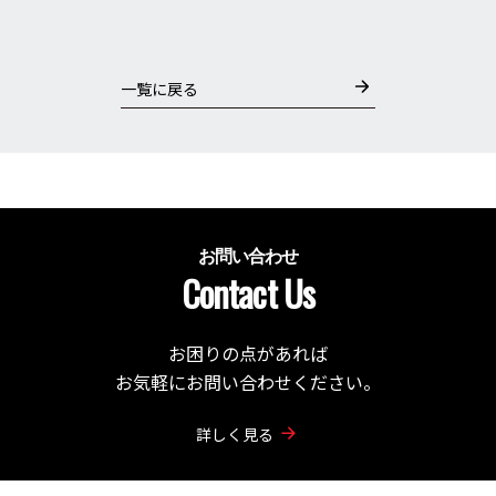
一覧に戻る
お問い合わせ
Contact Us
お困りの点があれば
お気軽にお問い合わせください。
詳しく見る