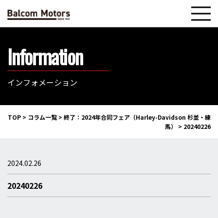
Information
インフォメーション
TOP
>
コラム一覧
>
終了：2024年合同フェア（Harley-Davidson 杉並・練
馬）
>
20240226
2024.02.26
20240226