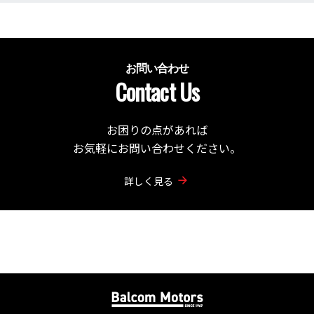
お問い合わせ
Contact Us
お困りの点があれば
お気軽にお問い合わせください。
詳しく見る