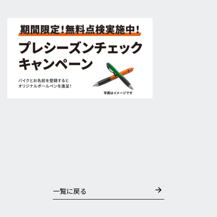
一覧に戻る