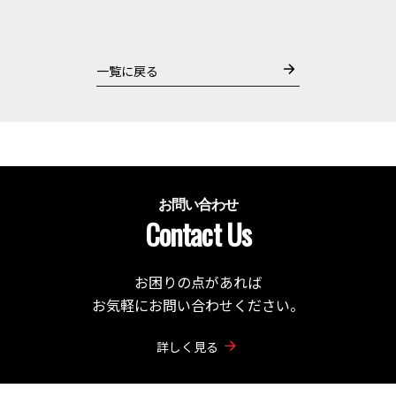
一覧に戻る
お問い合わせ
Contact Us
お困りの点があれば
お気軽にお問い合わせください。
詳しく見る