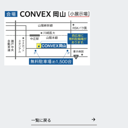
一覧に戻る