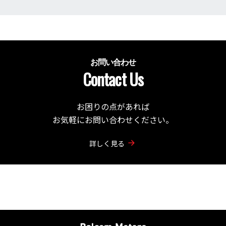
お問い合わせ
Contact Us
お困りの点があれば
お気軽にお問い合わせください。
詳しく見る