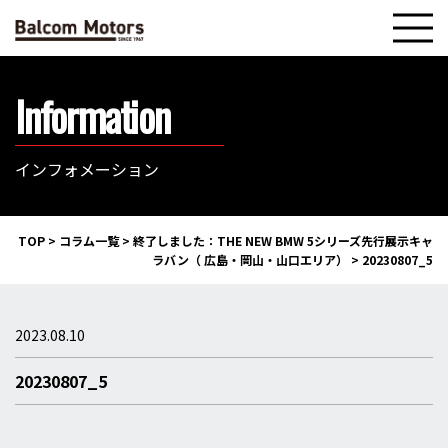
Information
インフォメーション
TOP
>
コラム一覧
>
終了しました：THE NEW BMW 5シリーズ先行展示キャ
ラバン（ 広島・岡山・山口エリア）
>
20230807_5
2023.08.10
20230807_5