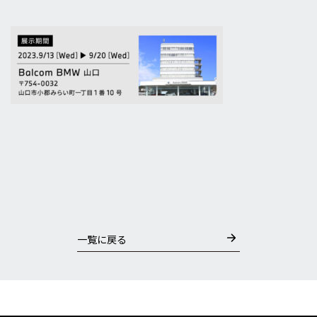
一覧に戻る