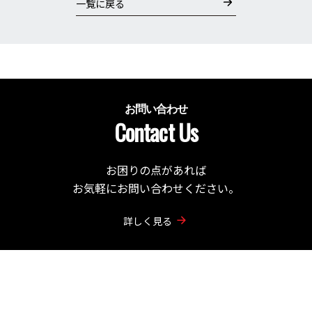
一覧に戻る
お問い合わせ
Contact Us
お困りの点があれば
お気軽にお問い合わせください。
詳しく見る