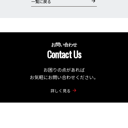
一覧に戻る
お問い合わせ
Contact Us
お困りの点があれば
お気軽にお問い合わせください。
詳しく見る