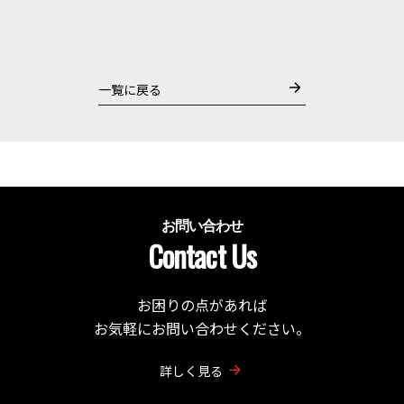
一覧に戻る
お問い合わせ
Contact Us
お困りの点があれば
お気軽にお問い合わせください。
詳しく見る