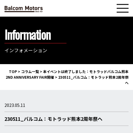
Information
インフォメーション
TOP
>
コラム一覧
>
本イベントは終了しました：モトラッドバルコム熊本
2ND ANNIVERSARY FAIR開催
>
230511_バルコム：モトラッド熊本2周年祭
ヘ
2023.05.11
230511_バルコム：モトラッド熊本2周年祭ヘ