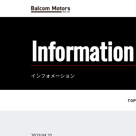
Information
インフォメーション
TOP
2023.04.21