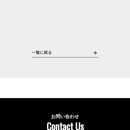
一覧に戻る
お問い合わせ
Contact Us