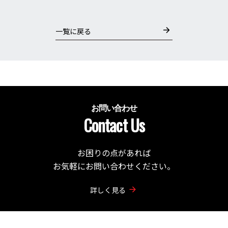
一覧に戻る
お問い合わせ
Contact Us
お困りの点があれば
お気軽にお問い合わせください。
詳しく見る