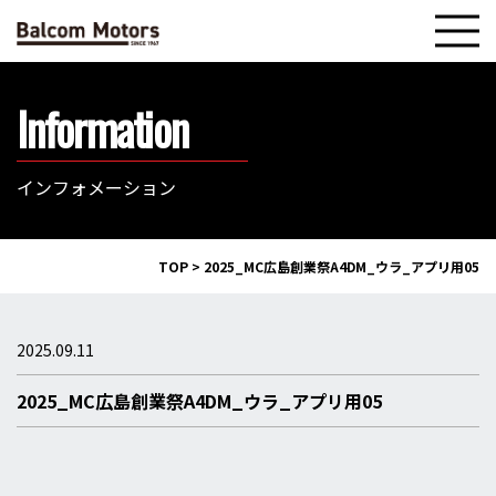
Information
インフォメーション
TOP
>
2025_MC広島創業祭A4DM_ウラ_アプリ用05
2025.09.11
2025_MC広島創業祭A4DM_ウラ_アプリ用05