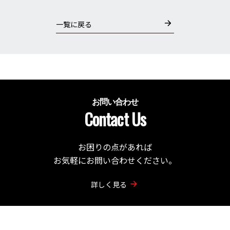
一覧に戻る
お問い合わせ
Contact Us
お困りの点があれば
お気軽にお問い合わせください。
詳しく見る