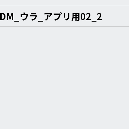
DM_ウラ_アプリ用02_2