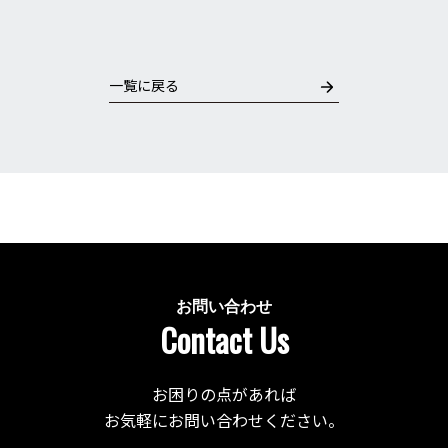
一覧に戻る
お問い合わせ
Contact Us
お困りの点があれば
お気軽にお問い合わせください。