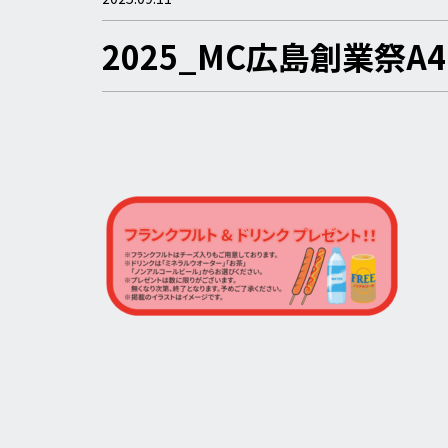
2025_MC広島創業祭A4