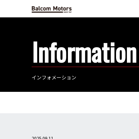
Information
インフォメーション
2025.09.11