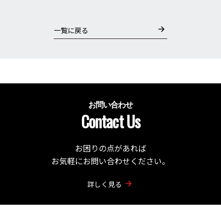
一覧に戻る
お問い合わせ
Contact Us
お困りの点があれば
お気軽にお問い合わせください。
詳しく見る