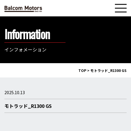
Information
インフォメーション
TOP
>
モトラッド_R1300 GS
2025.10.13
モトラッド_R1300 GS