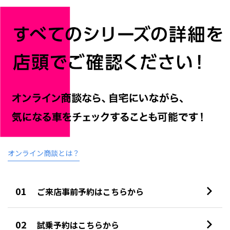
オンライン商談とは？
01
ご来店事前予約はこちらから
02
試乗予約はこちらから