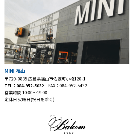
MINI 福山
〒720-0835 広島県福山市佐波町小橋120-1
TEL：084-952-5032
FAX：084-952-5432
営業時間 10:00～19:00
定休日 火曜日(祝日を除く)