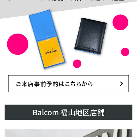
Balcom 福山地区店舗