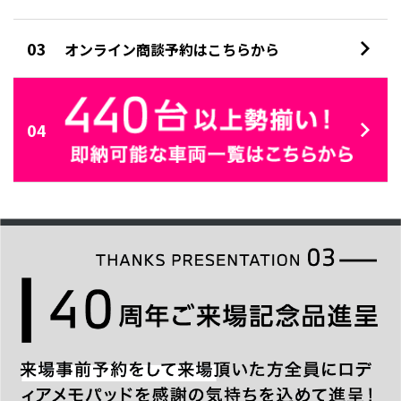
03
オンライン商談予約はこちらから
04